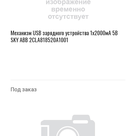
Механизм USB зарядного устройства 1х2000мА 5В
SKY ABB 2CLA818520A1001
Под заказ