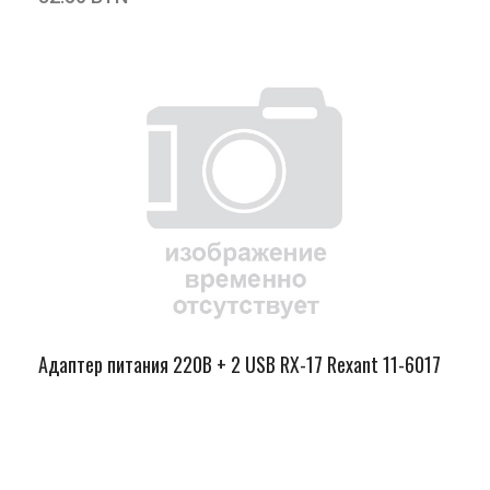
Адаптер питания 220В + 2 USB RX-17 Rexant 11-6017