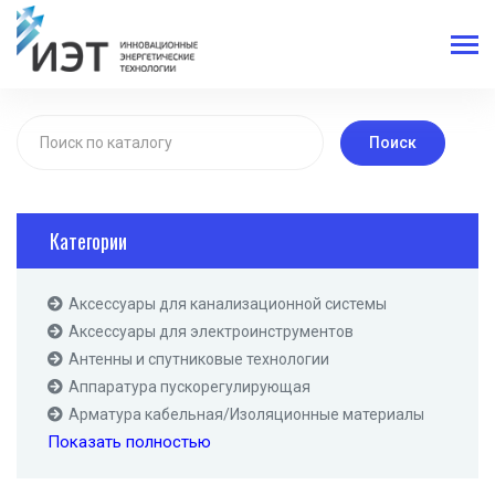
Поиск
Категории
Аксессуары для канализационной системы
Аксессуары для электроинструментов
Антенны и спутниковые технологии
Аппаратура пускорегулирующая
Арматура кабельная/Изоляционные материалы
Показать полностью