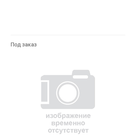
Под заказ