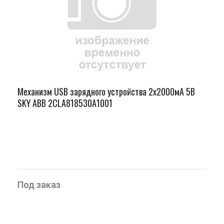
Механизм USB зарядного устройства 2х2000мА 5В
SKY ABB 2CLA818530A1001
Под заказ