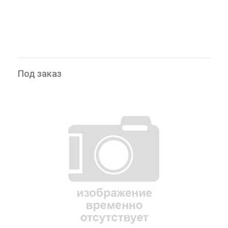
Под заказ