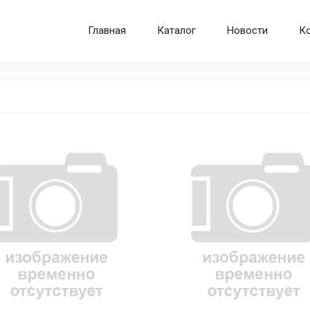
Главная
Каталог
Новости
К