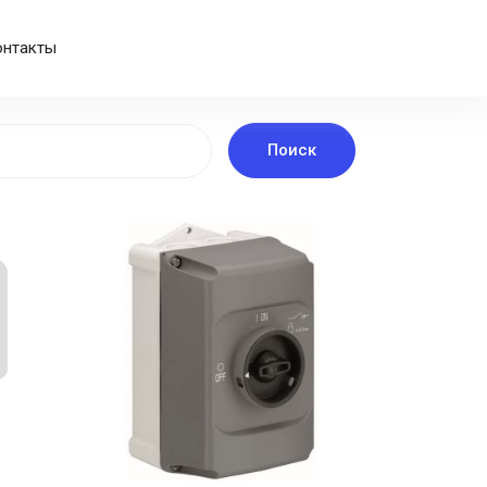
онтакты
Поиск