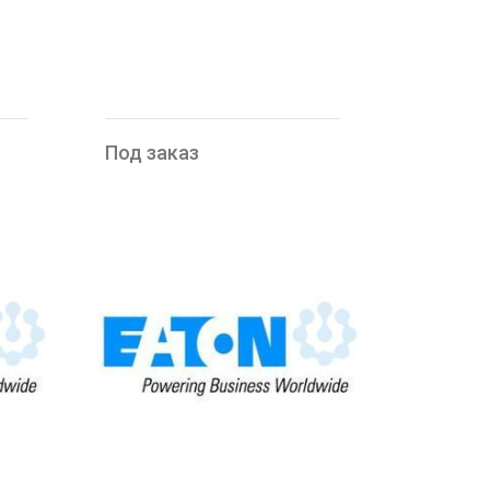
Под заказ