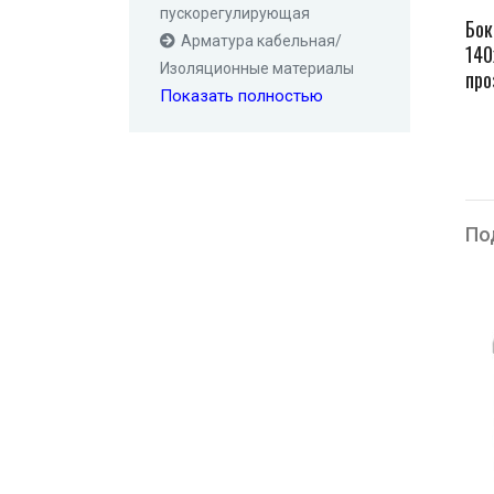
пускорегулирующая
Бок
Арматура кабельная/
140
Изоляционные материалы
про
Показать полностью
По