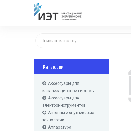
Категории
Аксессуары для
канализационной системы
Аксессуары для
электроинструментов
Антенны и спутниковые
технологии
Аппаратура