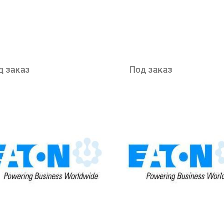
д заказ
Под заказ