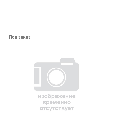
Под заказ