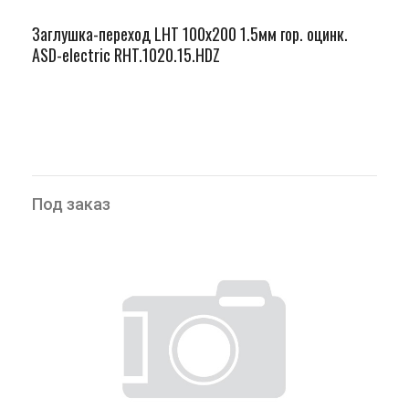
Заглушка-переход LHT 100х200 1.5мм гор. оцинк.
ASD-electric RHT.1020.15.HDZ
Под заказ