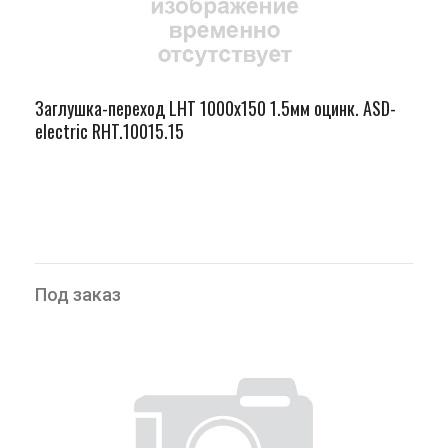
Заглушка-переход LHT 1000х150 1.5мм оцинк. ASD-
electric RHT.10015.15
Под заказ