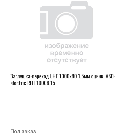
Заглушка-переход LHT 1000х80 1.5мм оцинк. ASD-
electric RHT.10008.15
Под заказ