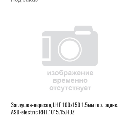
Заглушка-переход LHT 100х150 1.5мм гор. оцинк.
ASD-electric RHT.1015.15.HDZ