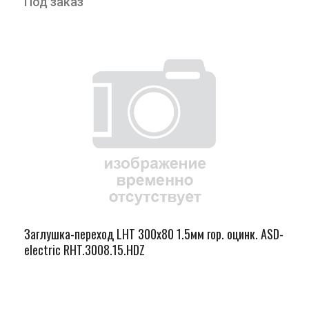
Под заказ
Заглушка-переход LHT 300х80 1.5мм гор. оцинк. ASD-
electric RHT.3008.15.HDZ