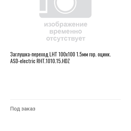
Заглушка-переход LHT 100х100 1.5мм гор. оцинк.
ASD-electric RHT.1010.15.HDZ
Под заказ