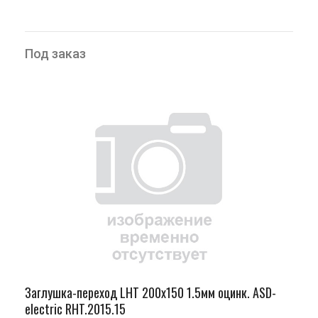
Под заказ
Заглушка-переход LHT 200х150 1.5мм оцинк. ASD-
electric RHT.2015.15