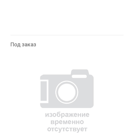
Под заказ