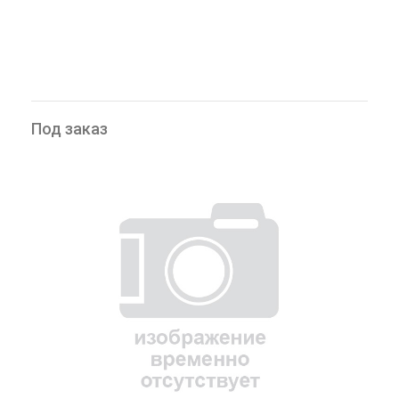
Под заказ