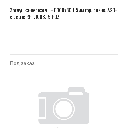
Заглушка-переход LHT 100х80 1.5мм гор. оцинк. ASD-
electric RHT.1008.15.HDZ
Под заказ