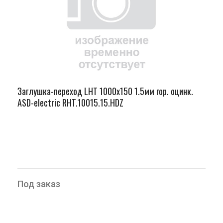
Заглушка-переход LHT 1000х150 1.5мм гор. оцинк.
ASD-electric RHT.10015.15.HDZ
Под заказ