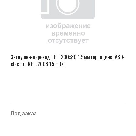
Заглушка-переход LHT 200х80 1.5мм гор. оцинк. ASD-
electric RHT.2008.15.HDZ
Под заказ