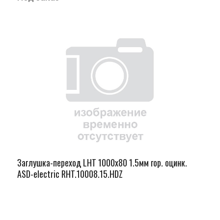
Заглушка-переход LHT 1000х80 1.5мм гор. оцинк.
ASD-electric RHT.10008.15.HDZ