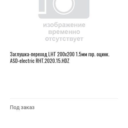
Заглушка-переход LHT 200х200 1.5мм гор. оцинк.
ASD-electric RHT.2020.15.HDZ
Под заказ