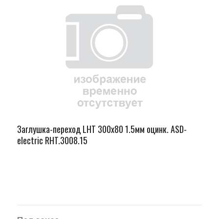
Заглушка-переход LHT 300х80 1.5мм оцинк. ASD-
electric RHT.3008.15