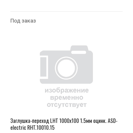
Под заказ
Заглушка-переход LHT 1000х100 1.5мм оцинк. ASD-
electric RHT.10010.15