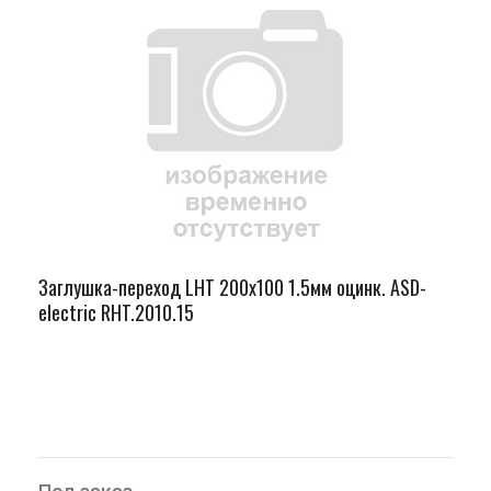
Заглушка-переход LHT 200х100 1.5мм оцинк. ASD-
electric RHT.2010.15