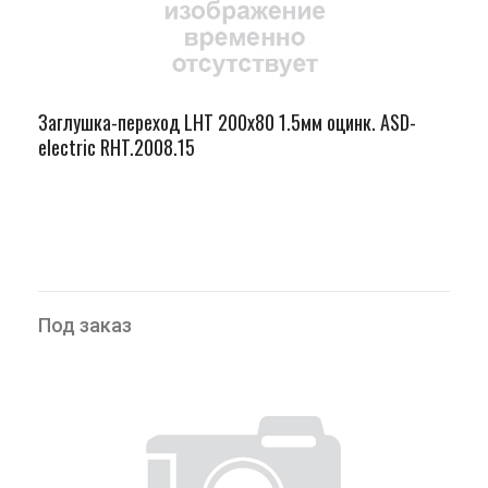
Заглушка-переход LHT 200х80 1.5мм оцинк. ASD-
electric RHT.2008.15
Под заказ