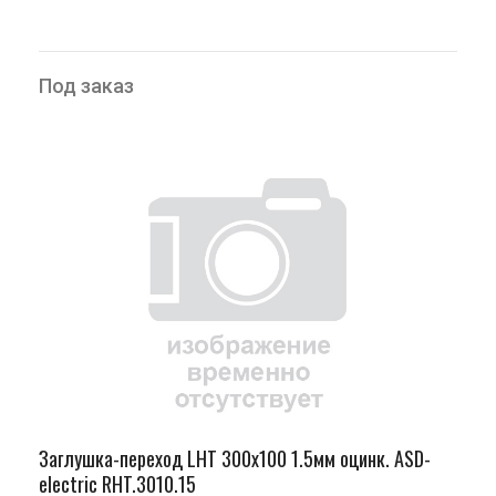
Под заказ
Заглушка-переход LHT 300х100 1.5мм оцинк. ASD-
electric RHT.3010.15