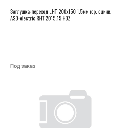
Заглушка-переход LHT 200х150 1.5мм гор. оцинк.
ASD-electric RHT.2015.15.HDZ
Под заказ