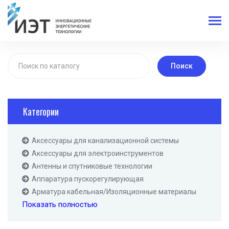
Поиск
Категории
Аксессуары для канализационной системы
Аксессуары для электроинструментов
Антенны и спутниковые технологии
Аппаратура пускорегулирующая
Арматура кабельная/Изоляционные материалы
Показать полностью