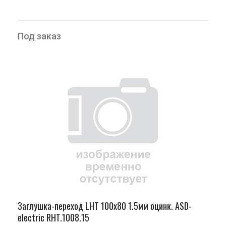
Под заказ
Заглушка-переход LHT 100х80 1.5мм оцинк. ASD-
electric RHT.1008.15