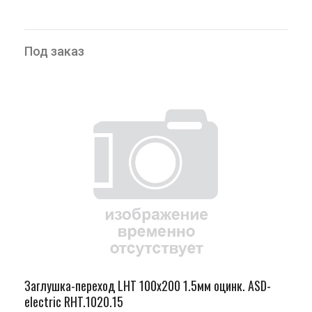
Под заказ
Заглушка-переход LHT 100х200 1.5мм оцинк. ASD-
electric RHT.1020.15