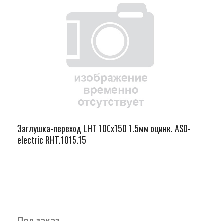
Заглушка-переход LHT 100х150 1.5мм оцинк. ASD-
electric RHT.1015.15
Под заказ