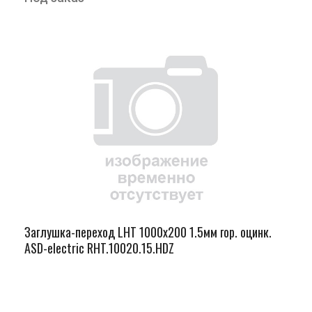
Заглушка-переход LHT 1000х200 1.5мм гор. оцинк.
ASD-electric RHT.10020.15.HDZ