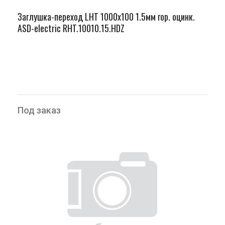
Заглушка-переход LHT 1000х100 1.5мм гор. оцинк.
ASD-electric RHT.10010.15.HDZ
Под заказ