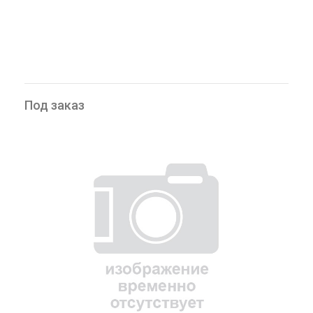
Под заказ