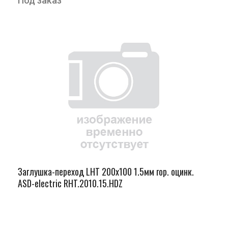
Под заказ
Заглушка-переход LHT 200х100 1.5мм гор. оцинк.
ASD-electric RHT.2010.15.HDZ