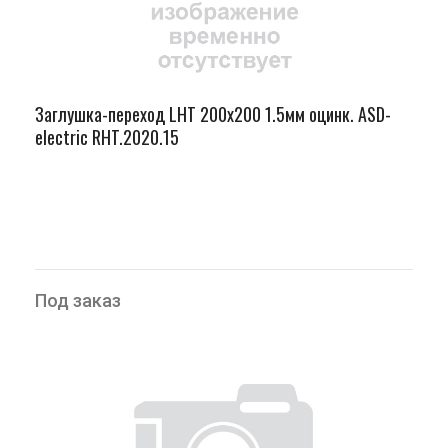
Заглушка-переход LHT 200х200 1.5мм оцинк. ASD-
electric RHT.2020.15
Под заказ