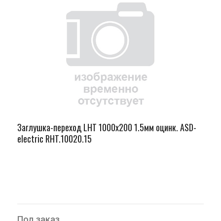
Заглушка-переход LHT 1000х200 1.5мм оцинк. ASD-
electric RHT.10020.15
Под заказ