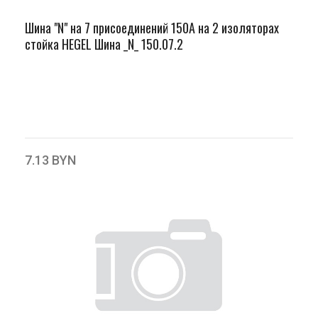
Шина "N" на 7 присоединений 150А на 2 изоляторах
стойка HEGEL Шина _N_ 150.07.2
7.13 BYN