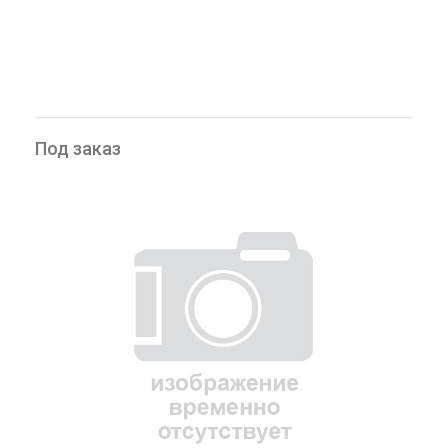
Под заказ