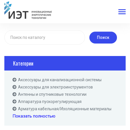
Поиск
Категории
Аксессуары для канализационной системы
Аксессуары для электроинструментов
Антенны и спутниковые технологии
Аппаратура пускорегулирующая
Арматура кабельная/Изоляционные материалы
Показать полностью