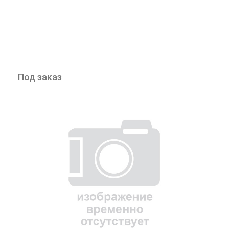
Под заказ