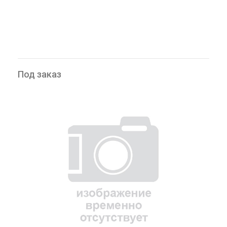
Под заказ