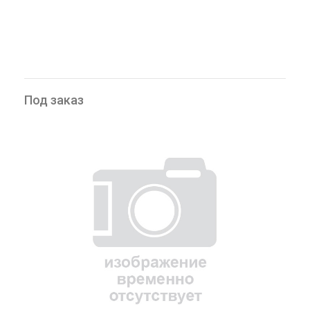
Под заказ