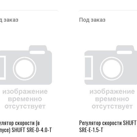
д заказ
Под заказ
улятор скорости (в
Регулятор скорости SHUFT
пусе) SHUFT SRE-D-4.0-T
SRE-E-1.5-T