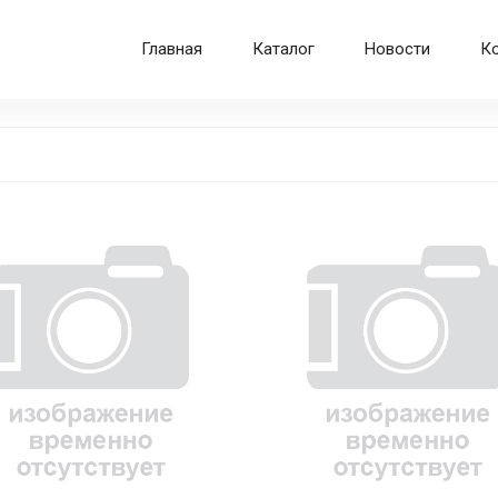
Главная
Каталог
Новости
К