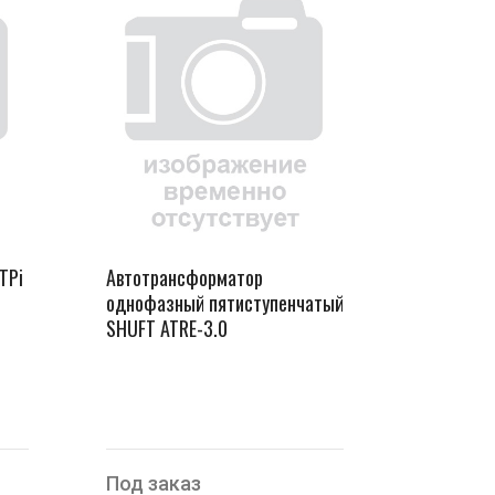
TPi
Автотрансформатор
однофазный пятиступенчатый
SHUFT ATRE-3.0
Под заказ