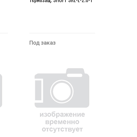
Под заказ