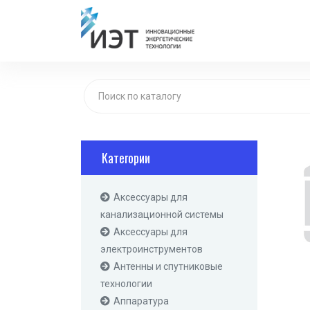
Категории
Аксессуары для
канализационной системы
Аксессуары для
электроинструментов
Антенны и спутниковые
технологии
Аппаратура