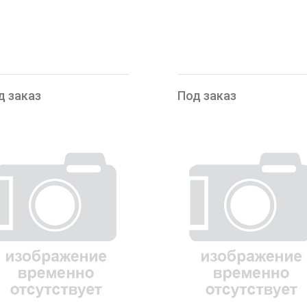
д заказ
Под заказ