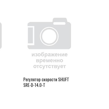
Регулятор скорости SHUFT
SRE-D-14.0-T