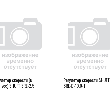
улятор скорости (в
Регулятор скорости SHUFT
пусе) SHUFT SRE-2.5
SRE-D-10.0-T