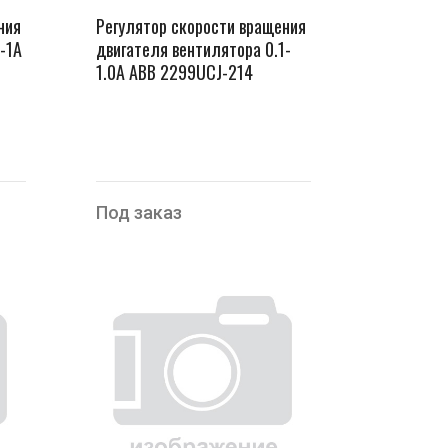
ния
Регулятор скорости вращения
-1А
двигателя вентилятора 0.1-
1.0А ABB 2299UCJ-214
Под заказ