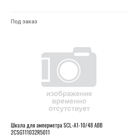
Под заказ
Шкала для амперметра SCL-A1-10/48 ABB
2CSG111032R5011