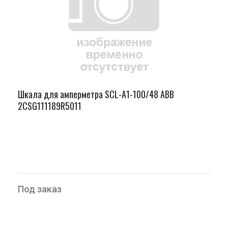
Шкала для амперметра SCL-A1-100/48 ABB
2CSG111189R5011
Под заказ