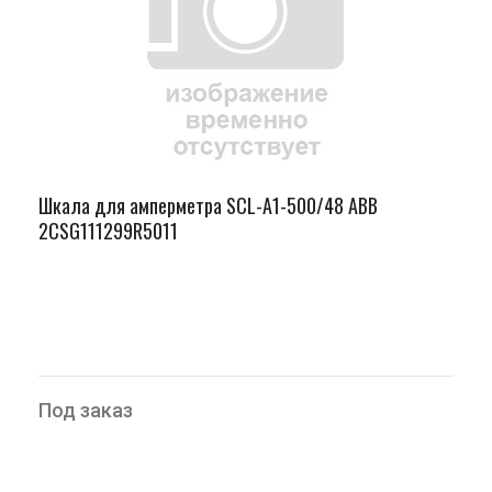
Шкала для амперметра SCL-A1-500/48 ABB
2CSG111299R5011
Под заказ