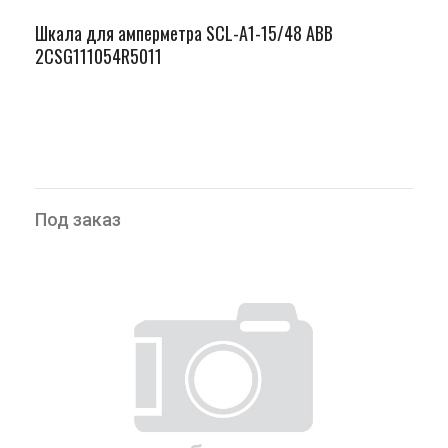
Шкала для амперметра SCL-A1-15/48 ABB
2CSG111054R5011
Под заказ