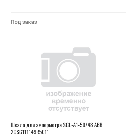
Под заказ
Шкала для амперметра SCL-A1-50/48 ABB
2CSG111149R5011