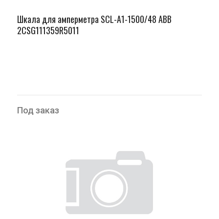
Шкала для амперметра SCL-A1-1500/48 ABB
2CSG111359R5011
Под заказ