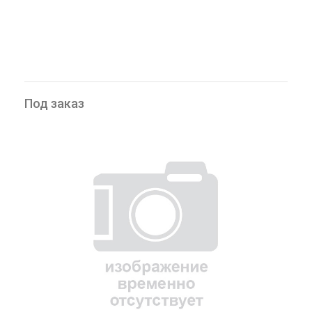
Под заказ