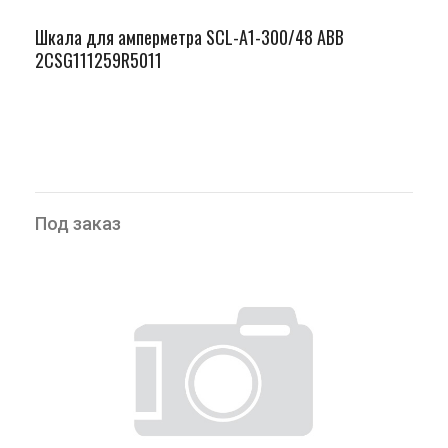
Шкала для амперметра SCL-A1-300/48 ABB
2CSG111259R5011
Под заказ