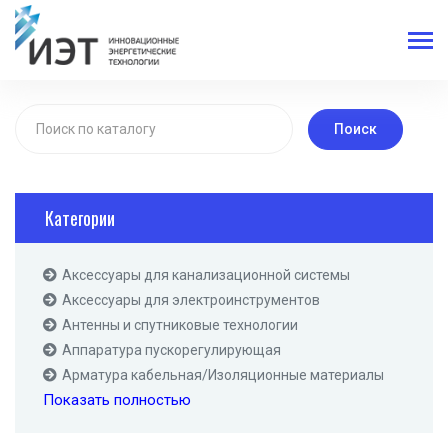
Поиск
Категории
Аксессуары для канализационной системы
Аксессуары для электроинструментов
Антенны и спутниковые технологии
Аппаратура пускорегулирующая
Арматура кабельная/Изоляционные материалы
Показать полностью