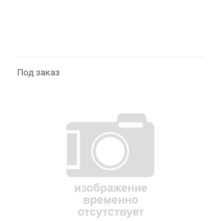
Под заказ