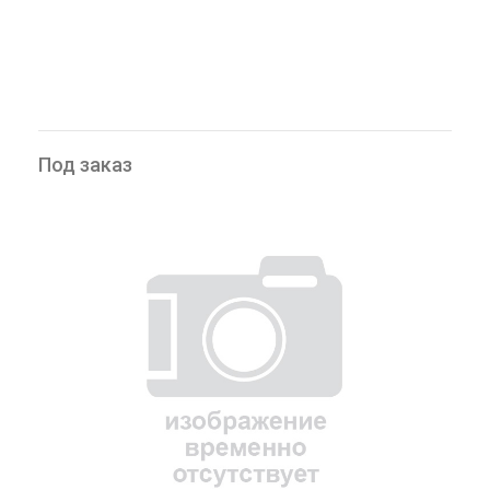
Под заказ