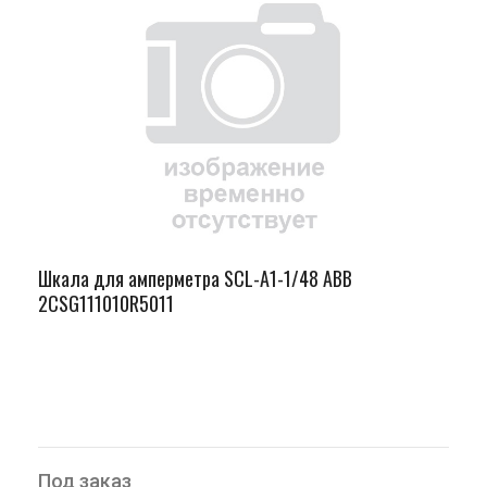
Шкала для амперметра SCL-A1-1/48 ABB
2CSG111010R5011
Под заказ