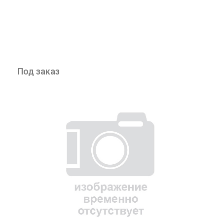
Под заказ