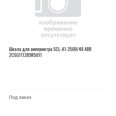
Шкала для амперметра SCL-A1-2500/48 ABB
2CSG111389R5011
Под заказ