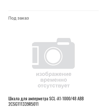
Под заказ
Шкала для амперметра SCL-A1-1000/48 ABB
2CSG111339R5011