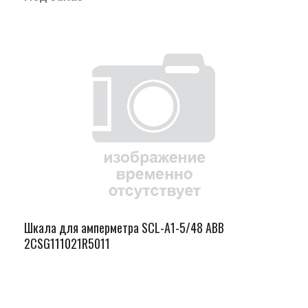
Шкала для амперметра SCL-A1-5/48 ABB
2CSG111021R5011