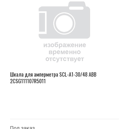
Шкала для амперметра SCL-A1-30/48 ABB
2CSG111107R5011
Под заказ